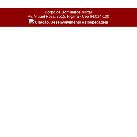
Corpo de Bombeiros Militar
Av. Miguel Rosa, 3515, Piçarra - Cep 64.014-130
Criação, Desenvolvimento e Hospedagem