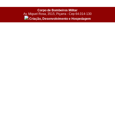
Corpo de Bombeiros Militar
Av. Miguel Rosa, 3515, Piçarra - Cep 64.014-130
Criação, Desenvolvimento e Hospedagem